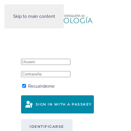
Skip to main content
Recuérdeme
SIGN IN WITH A PASSKEY
IDENTIFICARSE