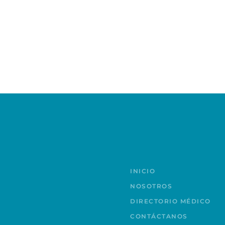
INICIO
NOSOTROS
DIRECTORIO MÉDICO
CONTÁCTANOS