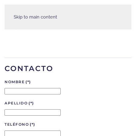
Skip to main content
CONTACTO
NOMBRE
(*)
APELLIDO
(*)
TELÉFONO
(*)