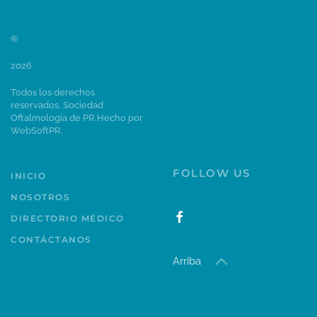
©
2026
Todos los derechos
reservados. Sociedad
Oftalmología de PR.
Hecho por
WebSoftPR
.
FOLLOW US
INICIO
NOSOTROS
DIRECTORIO MÉDICO
CONTÁCTANOS
Arriba