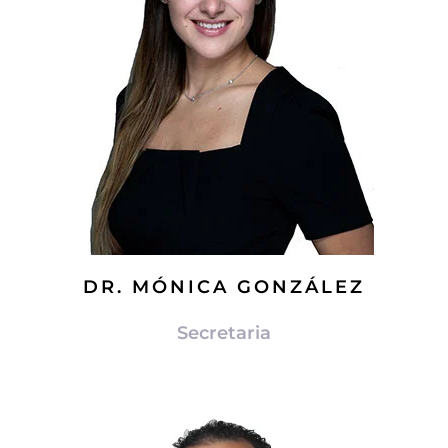
DR. MÓNICA GONZÁLEZ
Secretaria