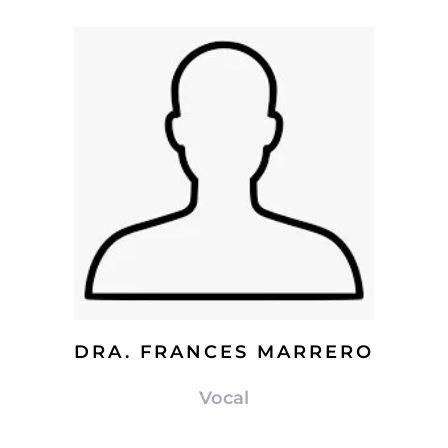
DRA. FRANCES MARRERO
Vocal