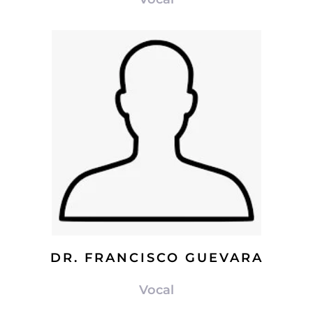
DR. FRANCISCO GUEVARA
Vocal