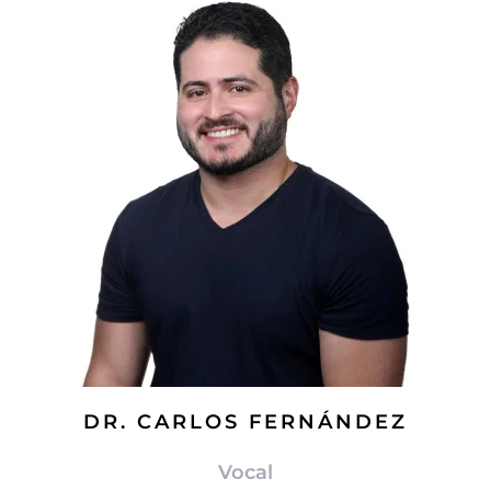
DR. CARLOS FERNÁNDEZ
Vocal