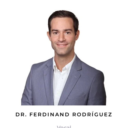
DR. FERDINAND RODRÍGUEZ
Vocal