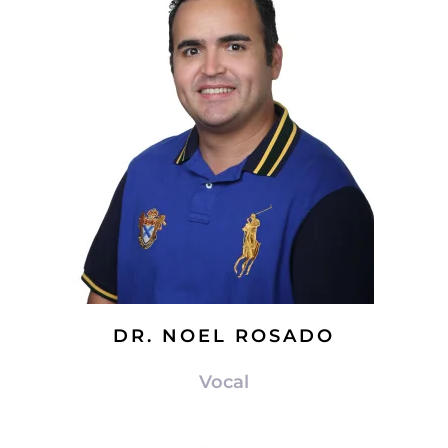
DR. NOEL ROSADO
Vocal