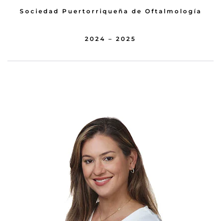
Sociedad Puertorriqueña de Oftalmología
2024 – 2025