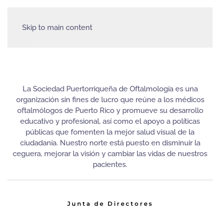
Skip to main content
La Sociedad Puertorriqueña de Oftalmología es una
organización sin fines de lucro que reúne a los médicos
oftalmólogos de Puerto Rico y promueve su desarrollo
educativo y profesional, así como el apoyo a políticas
públicas que fomenten la mejor salud visual de la
ciudadanía. Nuestro norte está puesto en disminuir la
ceguera, mejorar la visión y cambiar las vidas de nuestros
pacientes.
Junta de Directores