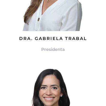
DRA. GABRIELA TRABAL
Presidenta