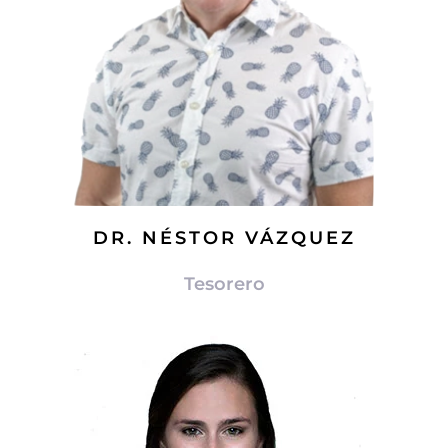
DR. NÉSTOR VÁZQUEZ
Tesorero