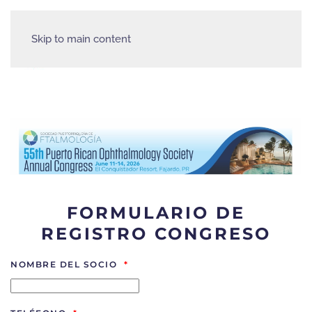
Skip to main content
FORMULARIO DE
REGISTRO CONGRESO
NOMBRE DEL SOCIO
*