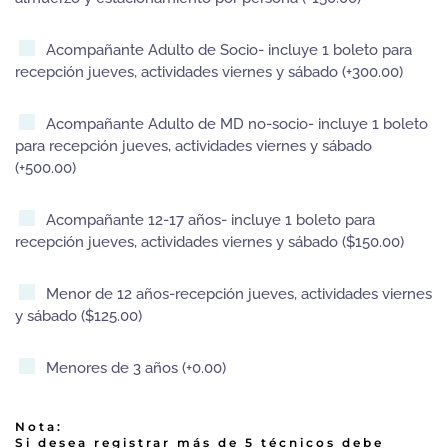
Acompañante Adulto de Socio- incluye 1 boleto para
recepción jueves, actividades viernes y sábado (+300.00)
Acompañante Adulto de MD no-socio- incluye 1 boleto
para recepción jueves, actividades viernes y sábado
(+500.00)
Acompañante 12-17 años- incluye 1 boleto para
recepción jueves, actividades viernes y sábado ($150.00)
Menor de 12 años-recepción jueves, actividades viernes
y sábado ($125.00)
Menores de 3 años (+0.00)
Nota:
Si desea registrar más de 5 técnicos debe